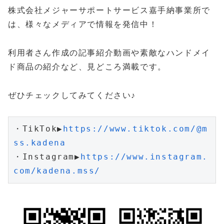
株式会社メジャーサポートサービス嘉手納事業所で
は、様々なメディアで情報を発信中！
利用者さん作成の記事紹介動画や素敵なハンドメイ
ド商品の紹介など、見どころ満載です。
ぜひチェックしてみてください♪
・TikTok▶
https://www.tiktok.com/@m
ss.kadena
・Instagram▶
https://www.instagram.
com/kadena.mss/