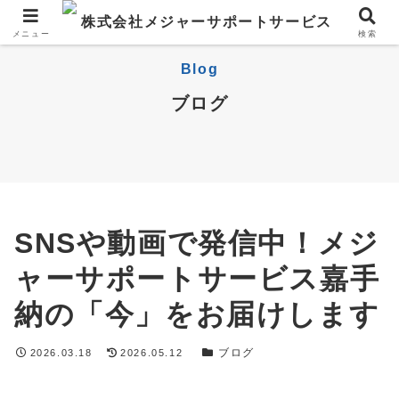
メニュー
検索
Blog
ブログ
SNSや動画で発信中！メジ
ャーサポートサービス嘉手
納の「今」をお届けします
ブログ
2026.03.18
2026.05.12