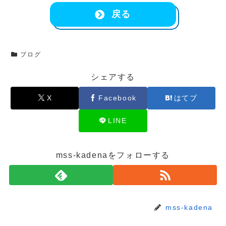
戻る
ブログ
シェアする
X
Facebook
はてブ
LINE
mss-kadenaをフォローする
mss-kadena